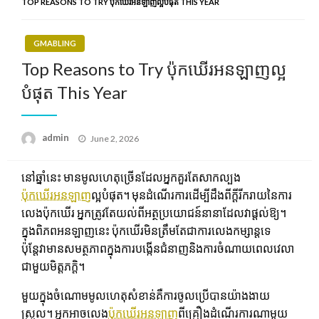
TOP REASONS TO TRY ប៉ុកឃើរអនឡាញល្អបំផុត THIS YEAR
GMABLING
Top Reasons to Try ប៉ុកឃើរអនឡាញល្អ
បំផុត This Year
Posted
admin
June 2, 2026
on
នៅឆ្នាំនេះ មានមូលហេតុច្រើនដែលអ្នកគួរតែសាកល្បង
ប៉ុកឃើរអនឡាញ
ល្អបំផុត។ មុនដំណើរការដើម្បីដឹងពីក្តីរីករាយនៃការ
លេងប៉ុកឃើរ អ្នកត្រូវតែយល់ពីអត្ថប្រយោជន៍នានាដែលវាផ្តល់ឱ្យ។
ក្នុងពិភពអនឡាញនេះ ប៉ុកឃើរមិនត្រឹមតែជាការលេងកម្សាន្តទេ
ប៉ុន្តែវាមានសមត្ថភាពក្នុងការបង្កើនជំនាញនិងការចំណាយពេលវេលា
ជាមួយមិត្តភក្តិ។
មួយក្នុងចំណោមមូលហេតុសំខាន់គឺការចូលប្រើបានយ៉ាងងាយ
ស្រួល។ អ្នកអាចលេង
ប៉ុកឃើរអនឡាញ
ពីគ្រឿងដំណើរការណាមួយ