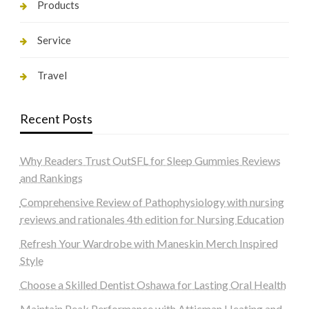
Products
Service
Travel
Recent Posts
Why Readers Trust OutSFL for Sleep Gummies Reviews
and Rankings
Comprehensive Review of Pathophysiology with nursing
reviews and rationales 4th edition for Nursing Education
Refresh Your Wardrobe with Maneskin Merch Inspired
Style
Choose a Skilled Dentist Oshawa for Lasting Oral Health
Maintain Peak Performance with Atticman Heating and