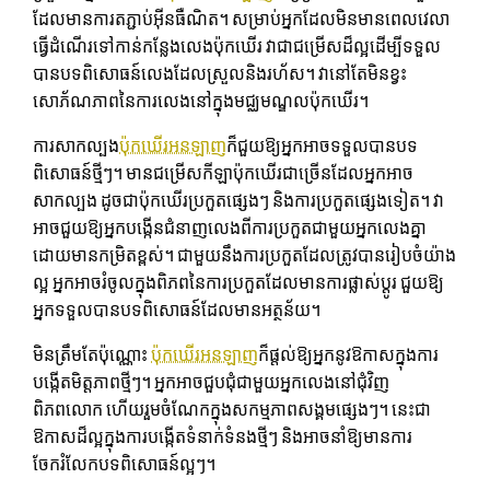
ដែលមានការតភ្ជាប់អ៊ីនធឺណិត។ សម្រាប់អ្នកដែលមិនមានពេលវេលា
ធ្វើដំណើរទៅកាន់កន្លែងលេងប៉ុកឃើរ វាជាជម្រើសដ៏ល្អដើម្បីទទួល
បានបទពិសោធន៍លេងដែលស្រួលនិងរហ័ស។ វានៅតែមិនខ្វះ
សោភ័ណភាពនៃការលេងនៅក្នុងមជ្ឈមណ្ឌលប៉ុកឃើរ។
ការសាកល្បង
ប៉ុកឃើរអនឡាញ
ក៏ជួយឱ្យអ្នកអាចទទួលបានបទ
ពិសោធន៍ថ្មីៗ។ មានជម្រើសកីឡាប៉ុកឃើរជាច្រើនដែលអ្នកអាច
សាកល្បង ដូចជាប៉ុកឃើរប្រកួតផ្សេងៗ និងការប្រកួតផ្សេងទៀត។ វា
អាចជួយឱ្យអ្នកបង្កើនជំនាញលេងពីការប្រកួតជាមួយអ្នកលេងគ្នា
ដោយមានកម្រិតខ្ពស់។ ជាមួយនឹងការប្រកួតដែលត្រូវបានរៀបចំយ៉ាង
ល្អ អ្នកអាចរំចូលក្នុងពិភពនៃការប្រកួតដែលមានការផ្លាស់ប្តូរ ជួយឱ្យ
អ្នកទទួលបានបទពិសោធន៍ដែលមានអត្ថន័យ។
មិនត្រឹមតែប៉ុណ្ណោះ
ប៉ុកឃើរអនឡាញ
ក៏ផ្តល់ឱ្យអ្នកនូវឱកាសក្នុងការ
បង្កើតមិត្តភាពថ្មីៗ។ អ្នកអាចជួបជុំជាមួយអ្នកលេងនៅជុំវិញ
ពិភពលោក ហើយរួមចំណែកក្នុងសកម្មភាពសង្គមផ្សេងៗ។ នេះជា
ឱកាសដ៏ល្អក្នុងការបង្កើតទំនាក់ទំនងថ្មីៗ និងអាចនាំឱ្យមានការ
ចែករំលែកបទពិសោធន៍ល្អៗ។