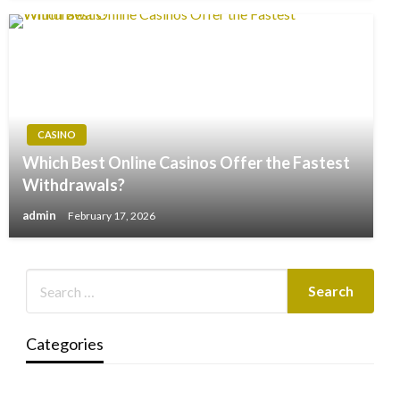
CASINO
Which Best Online Casinos Offer the Fastest
Withdrawals?
admin
February 17, 2026
Categories