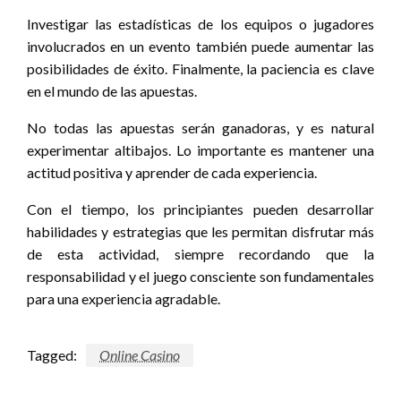
Investigar las estadísticas de los equipos o jugadores
involucrados en un evento también puede aumentar las
posibilidades de éxito. Finalmente, la paciencia es clave
en el mundo de las apuestas.
No todas las apuestas serán ganadoras, y es natural
experimentar altibajos. Lo importante es mantener una
actitud positiva y aprender de cada experiencia.
Con el tiempo, los principiantes pueden desarrollar
habilidades y estrategias que les permitan disfrutar más
de esta actividad, siempre recordando que la
responsabilidad y el juego consciente son fundamentales
para una experiencia agradable.
Tagged:
Online Casino