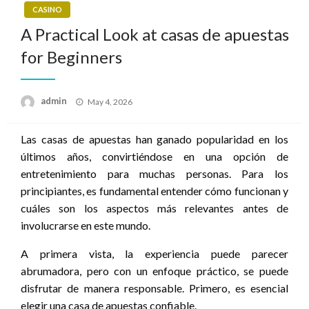
CASINO
A Practical Look at casas de apuestas
for Beginners
Posted
admin
May 4, 2026
on
Las casas de apuestas han ganado popularidad en los
últimos años, convirtiéndose en una opción de
entretenimiento para muchas personas. Para los
principiantes, es fundamental entender cómo funcionan y
cuáles son los aspectos más relevantes antes de
involucrarse en este mundo.
A primera vista, la experiencia puede parecer
abrumadora, pero con un enfoque práctico, se puede
disfrutar de manera responsable. Primero, es esencial
elegir una casa de apuestas confiable.