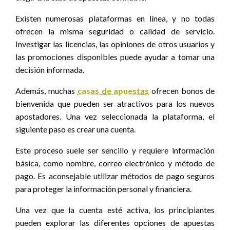
Existen numerosas plataformas en línea, y no todas
ofrecen la misma seguridad o calidad de servicio.
Investigar las licencias, las opiniones de otros usuarios y
las promociones disponibles puede ayudar a tomar una
decisión informada.
Además, muchas
casas de apuestas
ofrecen bonos de
bienvenida que pueden ser atractivos para los nuevos
apostadores. Una vez seleccionada la plataforma, el
siguiente paso es crear una cuenta.
Este proceso suele ser sencillo y requiere información
básica, como nombre, correo electrónico y método de
pago. Es aconsejable utilizar métodos de pago seguros
para proteger la información personal y financiera.
Una vez que la cuenta esté activa, los principiantes
pueden explorar las diferentes opciones de apuestas