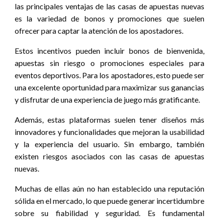
las principales ventajas de las casas de apuestas nuevas
es la variedad de bonos y promociones que suelen
ofrecer para captar la atención de los apostadores.
Estos incentivos pueden incluir bonos de bienvenida,
apuestas sin riesgo o promociones especiales para
eventos deportivos. Para los apostadores, esto puede ser
una excelente oportunidad para maximizar sus ganancias
y disfrutar de una experiencia de juego más gratificante.
Además, estas plataformas suelen tener diseños más
innovadores y funcionalidades que mejoran la usabilidad
y la experiencia del usuario. Sin embargo, también
existen riesgos asociados con las casas de apuestas
nuevas.
Muchas de ellas aún no han establecido una reputación
sólida en el mercado, lo que puede generar incertidumbre
sobre su fiabilidad y seguridad. Es fundamental