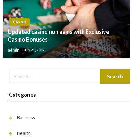
CASINO
Updated casino non aams with Exclusive
Casino Bonuses
admin
July 21, 2026
Categories
Business
Health