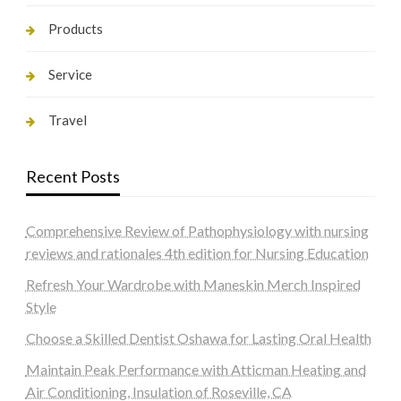
Products
Service
Travel
Recent Posts
Comprehensive Review of Pathophysiology with nursing
reviews and rationales 4th edition for Nursing Education
Refresh Your Wardrobe with Maneskin Merch Inspired
Style
Choose a Skilled Dentist Oshawa for Lasting Oral Health
Maintain Peak Performance with Atticman Heating and
Air Conditioning, Insulation of Roseville, CA