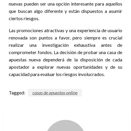
nuevas pueden ser una opción interesante para aquellos
que buscan algo diferente y están dispuestos a asumir
ciertos riesgos.
Las promociones atractivas y una experiencia de usuario
renovada son puntos a favor, pero siempre es crucial
realizar una investigación exhaustiva antes de
comprometer fondos. La decisión de probar una casa de
apuestas nueva dependerá de la disposición de cada
apostador a explorar nuevas oportunidades y de su
capacidad para evaluar los riesgos involucrados.
Tagged:
casas de apuestas online