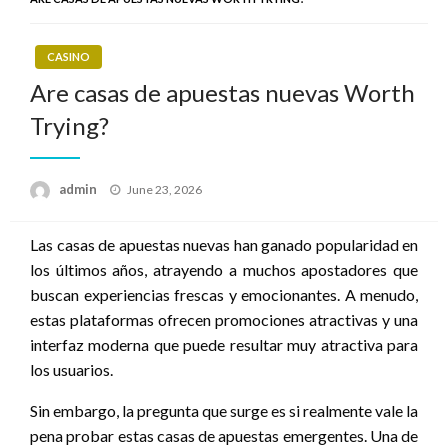
CASINO
Are casas de apuestas nuevas Worth
Trying?
Posted
admin
June 23, 2026
on
Las casas de apuestas nuevas han ganado popularidad en
los últimos años, atrayendo a muchos apostadores que
buscan experiencias frescas y emocionantes. A menudo,
estas plataformas ofrecen promociones atractivas y una
interfaz moderna que puede resultar muy atractiva para
los usuarios.
Sin embargo, la pregunta que surge es si realmente vale la
pena probar estas casas de apuestas emergentes. Una de