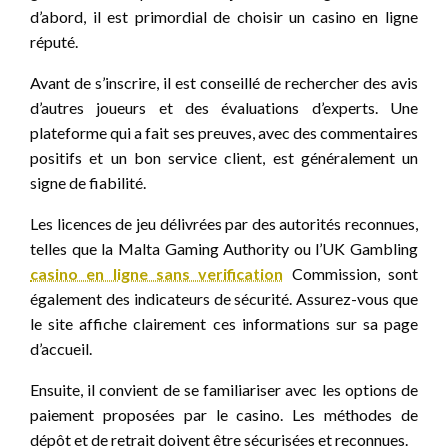
d’abord, il est primordial de choisir un casino en ligne
réputé.
Avant de s’inscrire, il est conseillé de rechercher des avis
d’autres joueurs et des évaluations d’experts. Une
plateforme qui a fait ses preuves, avec des commentaires
positifs et un bon service client, est généralement un
signe de fiabilité.
Les licences de jeu délivrées par des autorités reconnues,
telles que la Malta Gaming Authority ou l’UK Gambling
casino en ligne sans verification
Commission, sont
également des indicateurs de sécurité. Assurez-vous que
le site affiche clairement ces informations sur sa page
d’accueil.
Ensuite, il convient de se familiariser avec les options de
paiement proposées par le casino. Les méthodes de
dépôt et de retrait doivent être sécurisées et reconnues.