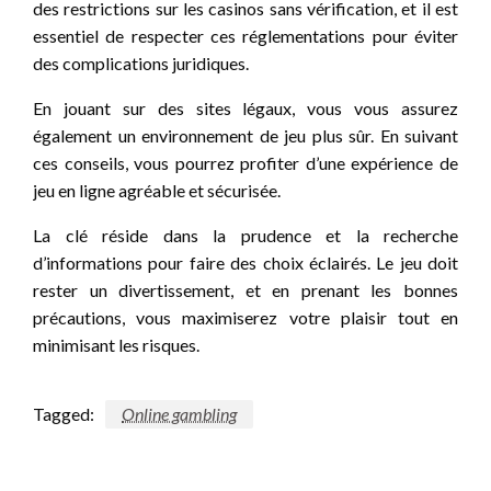
des restrictions sur les casinos sans vérification, et il est
essentiel de respecter ces réglementations pour éviter
des complications juridiques.
En jouant sur des sites légaux, vous vous assurez
également un environnement de jeu plus sûr. En suivant
ces conseils, vous pourrez profiter d’une expérience de
jeu en ligne agréable et sécurisée.
La clé réside dans la prudence et la recherche
d’informations pour faire des choix éclairés. Le jeu doit
rester un divertissement, et en prenant les bonnes
précautions, vous maximiserez votre plaisir tout en
minimisant les risques.
Tagged:
Online gambling