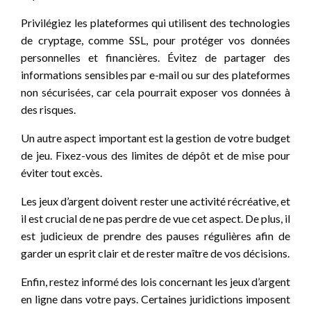
Privilégiez les plateformes qui utilisent des technologies
de cryptage, comme SSL, pour protéger vos données
personnelles et financières. Évitez de partager des
informations sensibles par e-mail ou sur des plateformes
non sécurisées, car cela pourrait exposer vos données à
des risques.
Un autre aspect important est la gestion de votre budget
de jeu. Fixez-vous des limites de dépôt et de mise pour
éviter tout excès.
Les jeux d’argent doivent rester une activité récréative, et
il est crucial de ne pas perdre de vue cet aspect. De plus, il
est judicieux de prendre des pauses régulières afin de
garder un esprit clair et de rester maître de vos décisions.
Enfin, restez informé des lois concernant les jeux d’argent
en ligne dans votre pays. Certaines juridictions imposent