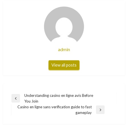
admin
View all posts
Post
Understanding casino en ligne avis Before
Previous
You Join
navigation
Post
Casino en ligne sans verification guide to fast
Next
gameplay
Post