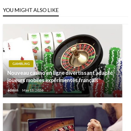
YOU MIGHT ALSO LIKE
GAMBLING
Nouveau casino en ligne divertissant adapté
joueurs mobiles expérimentés français
admin
May 13, 2026