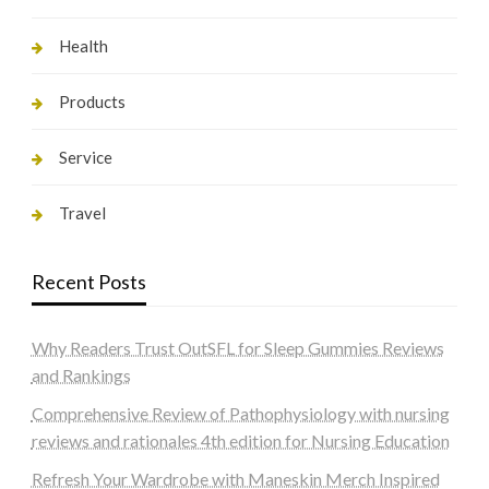
Health
Products
Service
Travel
Recent Posts
Why Readers Trust OutSFL for Sleep Gummies Reviews
and Rankings
Comprehensive Review of Pathophysiology with nursing
reviews and rationales 4th edition for Nursing Education
Refresh Your Wardrobe with Maneskin Merch Inspired