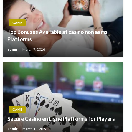
GAME
Top Bonuses Available at casino non aams
Platforms
admin
March 7, 2026
GAME
Secure Casino en Ligne Platforms for Players
admin
March 10, 2026