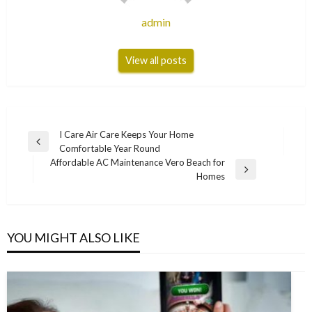
admin
View all posts
Post
I Care Air Care Keeps Your Home
Previous
Comfortable Year Round
navigation
Post
Affordable AC Maintenance Vero Beach for
Next
Homes
Post
YOU MIGHT ALSO LIKE