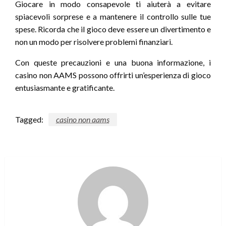
Giocare in modo consapevole ti aiuterà a evitare
spiacevoli sorprese e a mantenere il controllo sulle tue
spese. Ricorda che il gioco deve essere un divertimento e
non un modo per risolvere problemi finanziari.
Con queste precauzioni e una buona informazione, i
casino non AAMS possono offrirti un’esperienza di gioco
entusiasmante e gratificante.
Tagged:
casino non aams