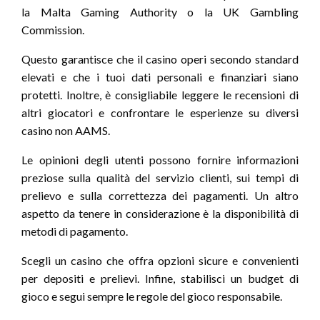
la Malta Gaming Authority o la UK Gambling
Commission.
Questo garantisce che il casino operi secondo standard
elevati e che i tuoi dati personali e finanziari siano
protetti. Inoltre, è consigliabile leggere le recensioni di
altri giocatori e confrontare le esperienze su diversi
casino non AAMS.
Le opinioni degli utenti possono fornire informazioni
preziose sulla qualità del servizio clienti, sui tempi di
prelievo e sulla correttezza dei pagamenti. Un altro
aspetto da tenere in considerazione è la disponibilità di
metodi di pagamento.
Scegli un casino che offra opzioni sicure e convenienti
per depositi e prelievi. Infine, stabilisci un budget di
gioco e segui sempre le regole del gioco responsabile.