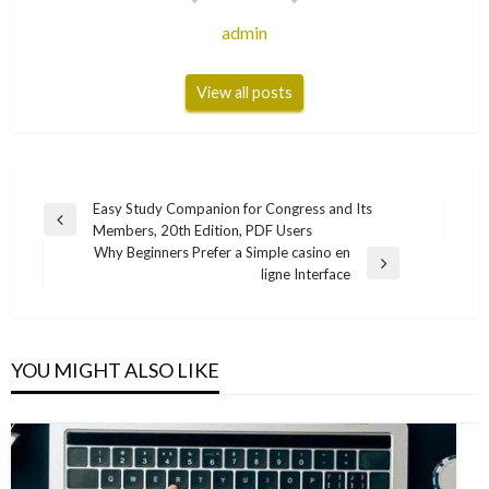
admin
View all posts
Post
Easy Study Companion for Congress and Its
Previous
Members, 20th Edition, PDF Users
navigation
Post
Why Beginners Prefer a Simple casino en
Next
ligne Interface
Post
YOU MIGHT ALSO LIKE