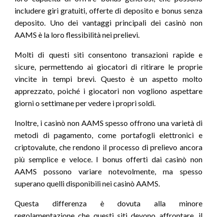
includere giri gratuiti, offerte di deposito e bonus senza
deposito. Uno dei vantaggi principali dei casinò non
AAMS è la loro flessibilità nei prelievi.
Molti di questi siti consentono transazioni rapide e
sicure, permettendo ai giocatori di ritirare le proprie
vincite in tempi brevi. Questo è un aspetto molto
apprezzato, poiché i giocatori non vogliono aspettare
giorni o settimane per vedere i propri soldi.
Inoltre, i casinò non AAMS spesso offrono una varietà di
metodi di pagamento, come portafogli elettronici e
criptovalute, che rendono il processo di prelievo ancora
più semplice e veloce. I bonus offerti dai casinò non
AAMS possono variare notevolmente, ma spesso
superano quelli disponibili nei casinò AAMS.
Questa differenza è dovuta alla minore
regolamentazione che questi siti devono affrontare, il