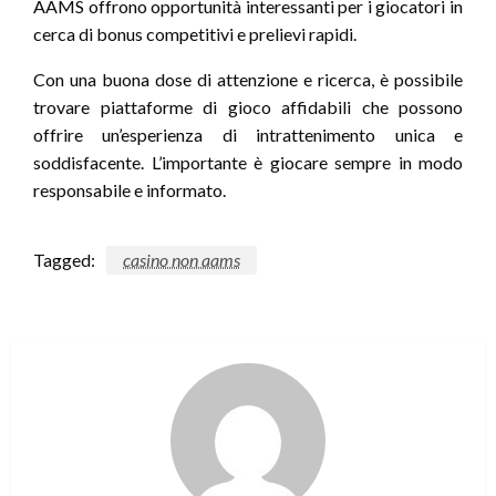
AAMS offrono opportunità interessanti per i giocatori in
cerca di bonus competitivi e prelievi rapidi.
Con una buona dose di attenzione e ricerca, è possibile
trovare piattaforme di gioco affidabili che possono
offrire un’esperienza di intrattenimento unica e
soddisfacente. L’importante è giocare sempre in modo
responsabile e informato.
Tagged:
casino non aams