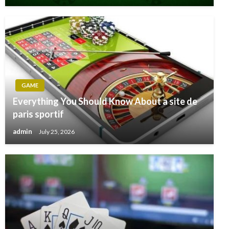
GAME
Everything You Should Know About a site de
paris sportif
admin
July 25, 2026