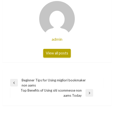
admin
View all posts
Post
Beginner Tips for Using migliori bookmaker
Previous
non aams
navigation
Post
Top Benefits of Using siti scommesse non
Next
aams Today
Post