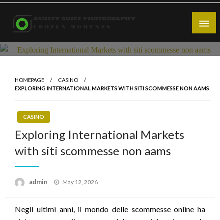
Skip
to
content
Frozen Moments
Ashley Guice Photography
HOMEPAGE
CASINO
EXPLORING INTERNATIONAL MARKETS WITH SITI SCOMMESSE NON AAMS
CASINO
Exploring International Markets
with siti scommesse non aams
Posted
admin
May 12, 2026
on
Negli ultimi anni, il mondo delle scommesse online ha