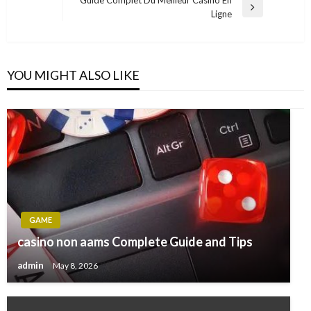
Guide Complet Du Meilleur Casino En
Next
Ligne
Post
YOU MIGHT ALSO LIKE
GAME
casino non aams Complete Guide and Tips
admin
May 8, 2026