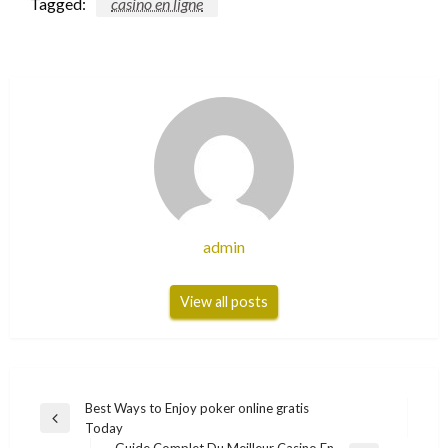
Tagged:
casino en ligne
admin
View all posts
Post
Best Ways to Enjoy poker online gratis
Previous
Today
navigation
Post