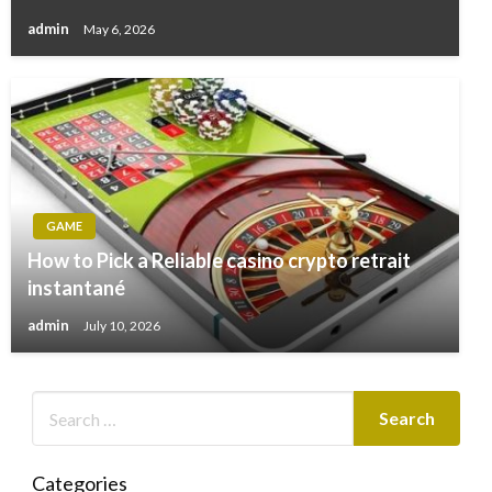
admin
May 6, 2026
GAME
How to Pick a Reliable casino crypto retrait
instantané
admin
July 10, 2026
Categories