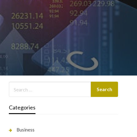
Categories
Business