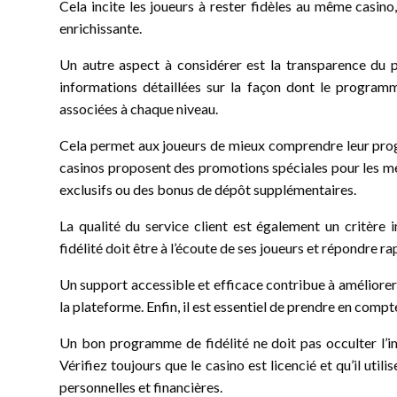
Cela incite les joueurs à rester fidèles au même casino
enrichissante.
Un autre aspect à considérer est la transparence du p
informations détaillées sur la façon dont le programm
associées à chaque niveau.
Cela permet aux joueurs de mieux comprendre leur progre
casinos proposent des promotions spéciales pour les m
exclusifs ou des bonus de dépôt supplémentaires.
La qualité du service client est également un critèr
fidélité doit être à l’écoute de ses joueurs et répondre 
Un support accessible et efficace contribue à améliorer 
la plateforme. Enfin, il est essentiel de prendre en compte
Un bon programme de fidélité ne doit pas occulter l’i
Vérifiez toujours que le casino est licencié et qu’il ut
personnelles et financières.