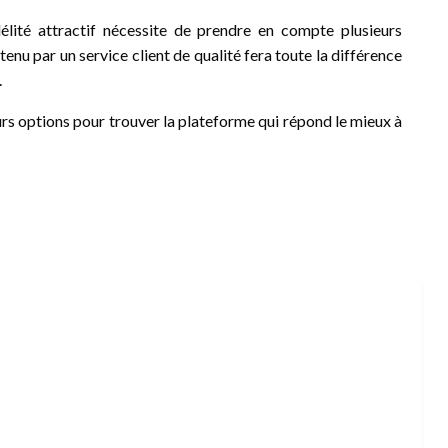
ité attractif nécessite de prendre en compte plusieurs
nu par un service client de qualité fera toute la différence
.
urs options pour trouver la plateforme qui répond le mieux à