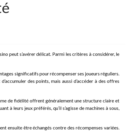
té
sino peut s’avérer délicat. Parmi les critères à considérer, le
ntages significatifs pour récompenser ses joueurs réguliers.
’accumuler des points, mais aussi d’accéder à des offres
mme de fidélité offrent généralement une structure claire et
ant à leurs jeux préférés, qu’il s’agisse de machines à sous,
uvent ensuite être échangés contre des récompenses variées.