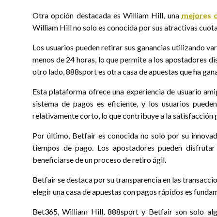
Otra opción destacada es William Hill, una
mejores 
William Hill no solo es conocida por sus atractivas cuo
Los usuarios pueden retirar sus ganancias utilizando va
menos de 24 horas, lo que permite a los apostadores di
otro lado, 888sport es otra casa de apuestas que ha gan
Esta plataforma ofrece una experiencia de usuario ami
sistema de pagos es eficiente, y los usuarios puede
relativamente corto, lo que contribuye a la satisfacción g
Por último, Betfair es conocida no solo por su innova
tiempos de pago. Los apostadores pueden disfruta
beneficiarse de un proceso de retiro ágil.
Betfair se destaca por su transparencia en las transacci
elegir una casa de apuestas con pagos rápidos es fundame
Bet365, William Hill, 888sport y Betfair son solo alg