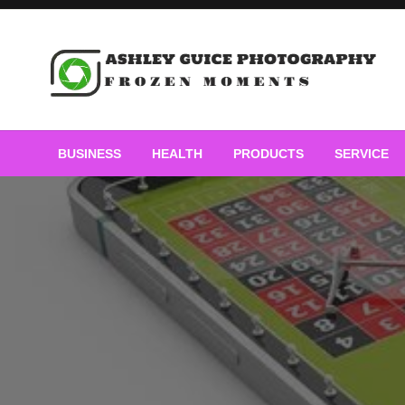
Skip
to
content
Frozen Moments
Ashley Guice Photogra
BUSINESS
HEALTH
PRODUCTS
SERVICE