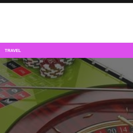
phy
TRAVEL