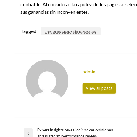
confiable. Al considerar la rapidez de los pagos al sel
sus ganancias sin inconvenientes.
Tagged:
mejores casas de apuestas
admin
View all posts
Expert insights reveal coinpoker opiniones
Post
Previous
and platform performance review