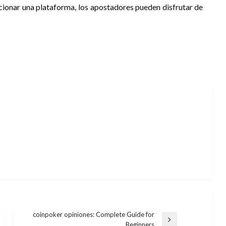
eccionar una plataforma, los apostadores pueden disfrutar de
coinpoker opiniones: Complete Guide for
Next
Beginners