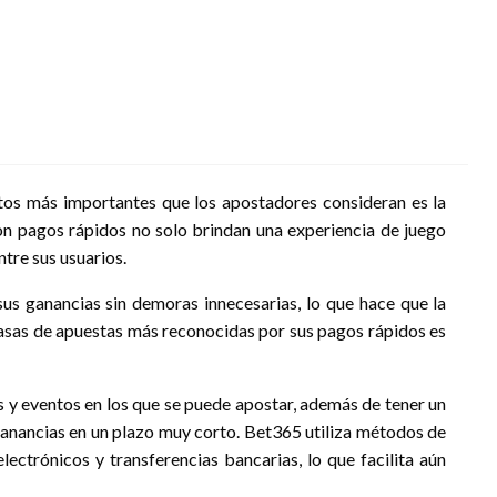
ctos más importantes que los apostadores consideran es la
on pagos rápidos no solo brindan una experiencia de juego
tre sus usuarios.
us ganancias sin demoras innecesarias, lo que hace que la
 casas de apuestas más reconocidas por sus pagos rápidos es
 y eventos en los que se puede apostar, además de tener un
 ganancias en un plazo muy corto. Bet365 utiliza métodos de
ectrónicos y transferencias bancarias, lo que facilita aún