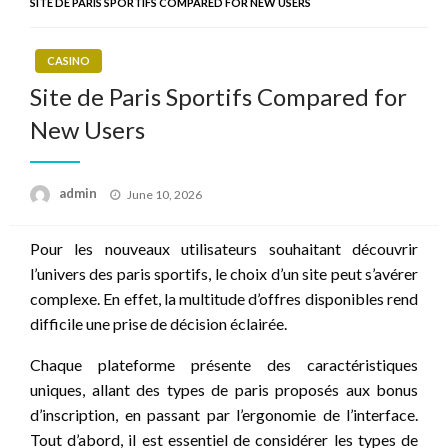
SITE DE PARIS SPORTIFS COMPARED FOR NEW USERS
CASINO
Site de Paris Sportifs Compared for
New Users
Posted
admin
June 10, 2026
on
Pour les nouveaux utilisateurs souhaitant découvrir
l’univers des paris sportifs, le choix d’un site peut s’avérer
complexe. En effet, la multitude d’offres disponibles rend
difficile une prise de décision éclairée.
Chaque plateforme présente des caractéristiques
uniques, allant des types de paris proposés aux bonus
d’inscription, en passant par l’ergonomie de l’interface.
Tout d’abord, il est essentiel de considérer les types de