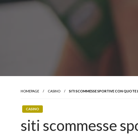
HOMEPAGE
CASINO
SITI SCOMMESSE SPORTIVE CON QUOTE 
CASINO
siti scommesse sp