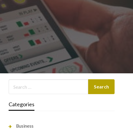
Categories
Business