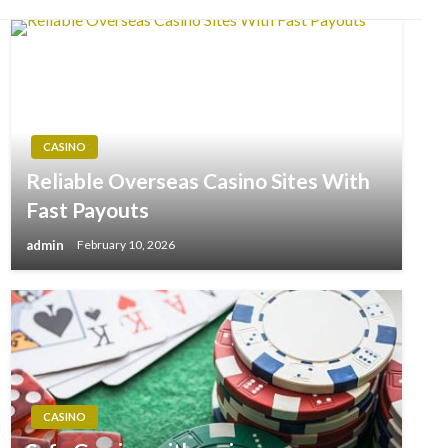
CASINO
Reliable Overseas Casino Sites With
Fast Payouts
admin
February 10, 2026
CASINO