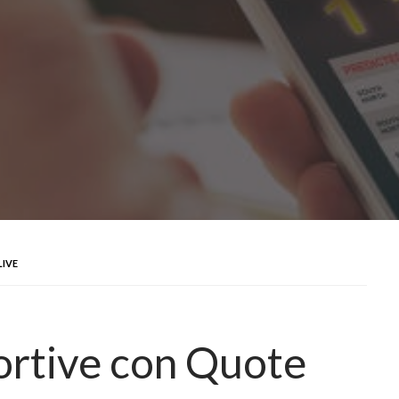
LIVE
ortive con Quote