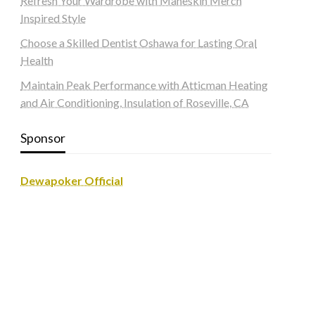
Refresh Your Wardrobe with Maneskin Merch
Inspired Style
Choose a Skilled Dentist Oshawa for Lasting Oral
Health
Maintain Peak Performance with Atticman Heating
and Air Conditioning, Insulation of Roseville, CA
Sponsor
Dewapoker Official