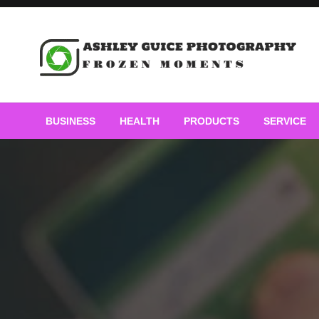
Skip
to
content
Frozen Moments
Ashley Guice Photogra
BUSINESS
HEALTH
PRODUCTS
SERVICE