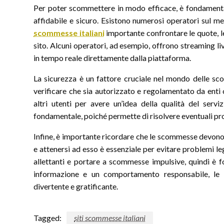
Per poter scommettere in modo efficace, è fondamental
affidabile e sicuro. Esistono numerosi operatori sul me
scommesse italiani
importante confrontare le quote, le
sito. Alcuni operatori, ad esempio, offrono streaming liv
in tempo reale direttamente dalla piattaforma.
La sicurezza è un fattore cruciale nel mondo delle sco
verificare che sia autorizzato e regolamentato da enti c
altri utenti per avere un’idea della qualità del serviz
fondamentale, poiché permette di risolvere eventuali pr
Infine, è importante ricordare che le scommesse devono
e attenersi ad esso è essenziale per evitare problemi l
allettanti e portare a scommesse impulsive, quindi è 
informazione e un comportamento responsabile, le s
divertente e gratificante.
Tagged:
siti scommesse italiani