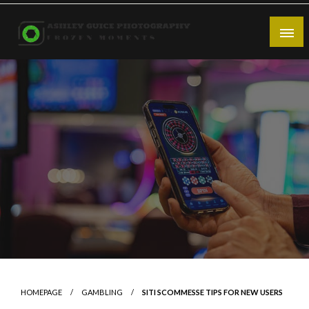
Skip
to
content
Frozen Moments
Ashley Guice Photography
HOMEPAGE
GAMBLING
SITI SCOMMESSE TIPS FOR NEW USERS