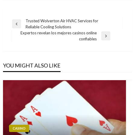
Post
Trusted Wolverton Air HVAC Services for
Previous
Reliable Cooling Solutions
navigation
Post
Expertos revelan los mejores casinos online
Next
confiables
Post
YOU MIGHT ALSO LIKE
CASINO