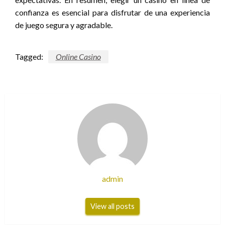
confianza es esencial para disfrutar de una experiencia
de juego segura y agradable.
Tagged:
Online Casino
admin
View all posts