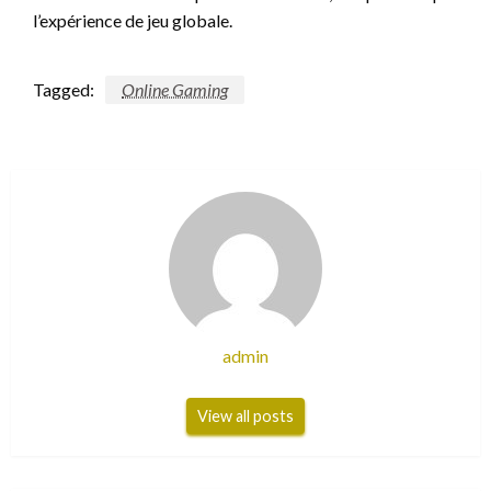
l’expérience de jeu globale.
Tagged:
Online Gaming
admin
View all posts