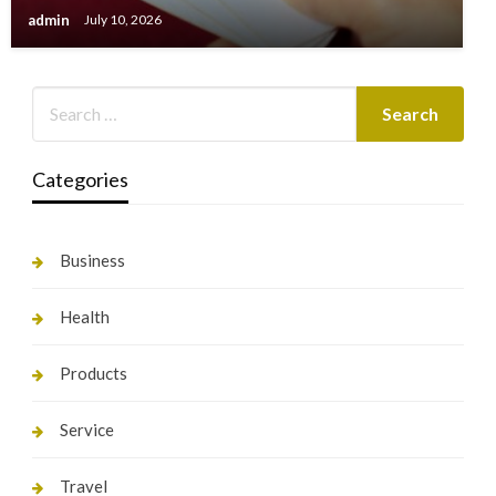
admin
July 10, 2026
Categories
Business
Health
Products
Service
Travel