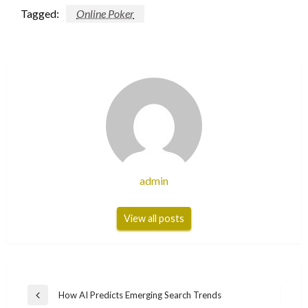
Tagged:
Online Poker
admin
View all posts
Post
How AI Predicts Emerging Search Trends
Previous