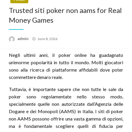
Trusted siti poker non aams for Real
Money Games
Posted
admin
June 8, 2026
on
Negli ultimi anni, il poker online ha guadagnato
un’enorme popolarità in tutto il mondo. Molti giocatori
sono alla ricerca di piattaforme affidabili dove poter
scommettere denaro reale.
Tuttavia, è importante sapere che non tutte le sale da
poker sono regolamentate nello stesso modo,
specialmente quelle non autorizzate dall’Agenzia delle
Dogane e dei Monopoli (AAMS) in Italia. I siti di poker
non AAMS possono offrire una vasta gamma di opzioni,
ma è fondamentale scegliere quelli di fiducia per