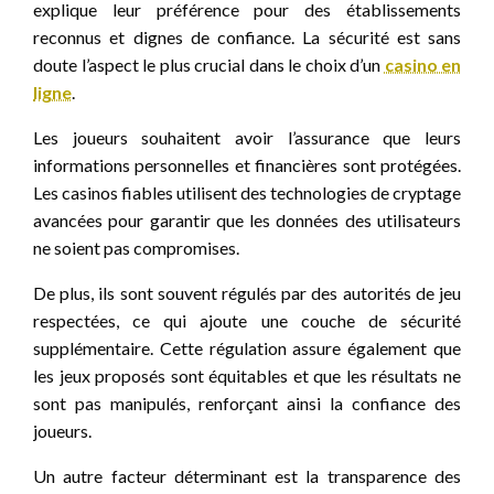
explique leur préférence pour des établissements
reconnus et dignes de confiance. La sécurité est sans
doute l’aspect le plus crucial dans le choix d’un
casino en
ligne
.
Les joueurs souhaitent avoir l’assurance que leurs
informations personnelles et financières sont protégées.
Les casinos fiables utilisent des technologies de cryptage
avancées pour garantir que les données des utilisateurs
ne soient pas compromises.
De plus, ils sont souvent régulés par des autorités de jeu
respectées, ce qui ajoute une couche de sécurité
supplémentaire. Cette régulation assure également que
les jeux proposés sont équitables et que les résultats ne
sont pas manipulés, renforçant ainsi la confiance des
joueurs.
Un autre facteur déterminant est la transparence des