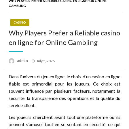
WHY PLAYERS PREFER A RELIABLE CASINO EN LIGNE FOR ONLINE
GAMBLING
CASINO
Why Players Prefer a Reliable casino
en ligne for Online Gambling
Posted
admin
July 2, 2026
on
Dans l’univers du jeu en ligne, le choix d’un casino en ligne
fiable est primordial pour les joueurs. Ce choix est
souvent influencé par plusieurs facteurs, notamment la
sécurité, la transparence des opérations et la qualité du
service client.
Les joueurs cherchent avant tout une plateforme où ils
peuvent s’amuser tout en se sentant en sécurité, ce qui