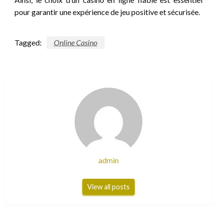
pour garantir une expérience de jeu positive et sécurisée.
Tagged:
Online Casino
admin
View all posts